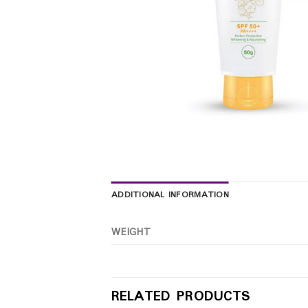
ADDITIONAL INFORMATION
WEIGHT
RELATED PRODUCTS