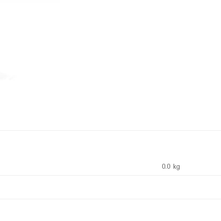
0.0 kg