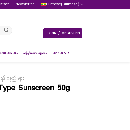
ntact
Newsletter
Burmese
(
Burmese
)
LOGIN / REGISTER
EXCLUSIVES
သန့်ရှင်းရေးသုံးပစ္စည်း
BRANDS A-Z
် ပစ္စည်းများ
Type Sunscreen 50g