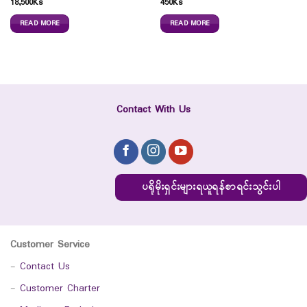
18,500
Ks
450
Ks
READ MORE
READ MORE
Contact With Us
ပရိုမိုးရှင်းများရယူရန်စာရင်းသွင်းပါ
Customer Service
-
Contact Us
-
Customer Charter