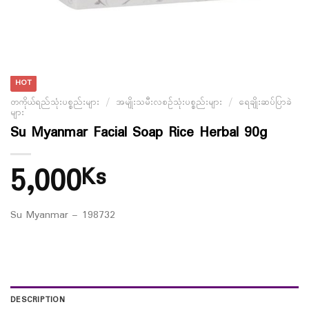
HOT
တကိုယ်ရည်သုံးပစ္စည်းများ
/
အမျိုးသမီးလစဉ်သုံးပစ္စည်းများ
/
ရေချိုးဆပ်ပြာခဲ
များ
Su Myanmar Facial Soap Rice Herbal 90g
5,000
Ks
Su Myanmar – 198732
DESCRIPTION