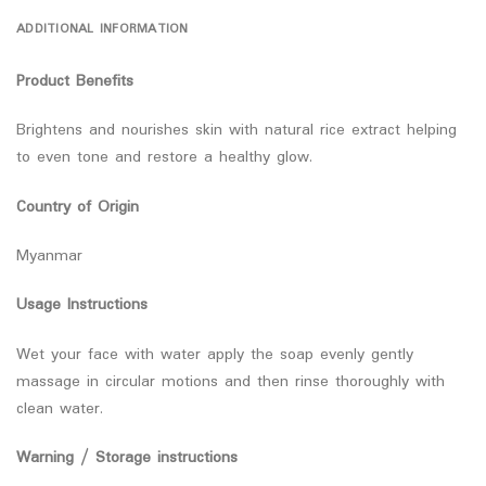
ADDITIONAL INFORMATION
Product Benefits
Brightens and nourishes skin with natural rice extract helping
to even tone and restore a healthy glow.
Country of Origin
Myanmar
Usage Instructions
Wet your face with water apply the soap evenly gently
massage in circular motions and then rinse thoroughly with
clean water.
Warning / Storage instructions