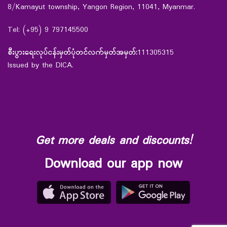
8/Kamayut township, Yangon Region, 11041, Myanmar.
Tel: (+95) 9 797145500
စီးပွားရေးလုပ်ငန်းမှတ်ပုံတင်လက်မှတ်အမှတ်:
111305315
Issued by the DICA.
Get more deals and discounts!
Download our app now