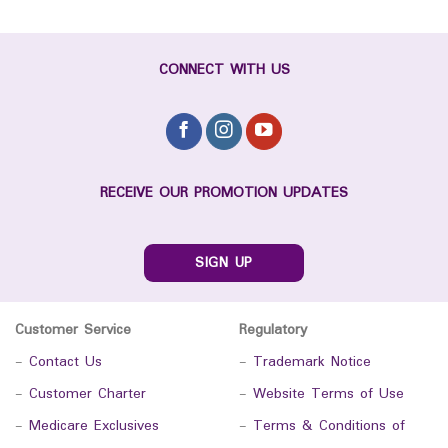
CONNECT WITH US
RECEIVE OUR PROMOTION UPDATES
SIGN UP
Customer Service
Regulatory
-
Contact Us
-
Trademark Notice
-
Customer Charter
-
Website Terms of Use
-
Medicare Exclusives
-
Terms & Conditions of