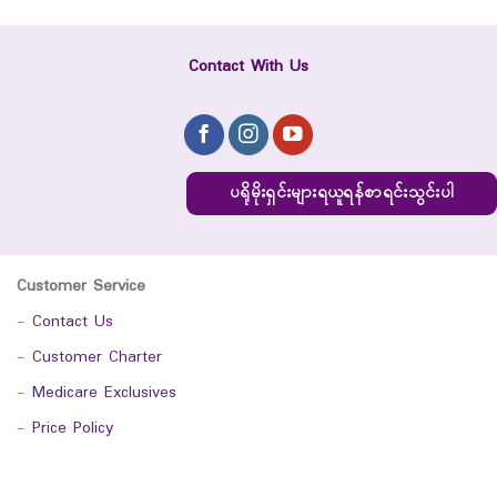
Contact With Us
ပရိုမိုးရှင်းများရယူရန်စာရင်းသွင်းပါ
Customer Service
-
Contact Us
-
Customer Charter
-
Medicare Exclusives
-
Price Policy