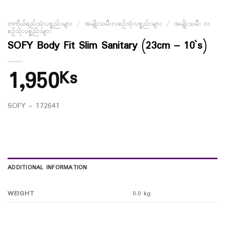
တကိုယ်ရည်သုံးပစ္စည်းများ
/
အမျိုးသမီးလစဉ်သုံးပစ္စည်းများ
/
အမျိုးသမီး လ
စဉ်သုံးပစ္စည်းများ
SOFY Body Fit Slim Sanitary (23cm – 10`s)
1,950
Ks
SOFY – 172641
ADDITIONAL INFORMATION
WEIGHT
0.0 kg