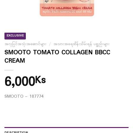
EXCLUSIVE
အလှပြင်အသုံးအဆောင်များ
/
အသားအရေထိန်းသိမ်းရန် ပစ္စည်းများ
SMOOTO TOMATO COLLAGEN BBCC
CREAM
6,000
Ks
SMOOTO – 187774