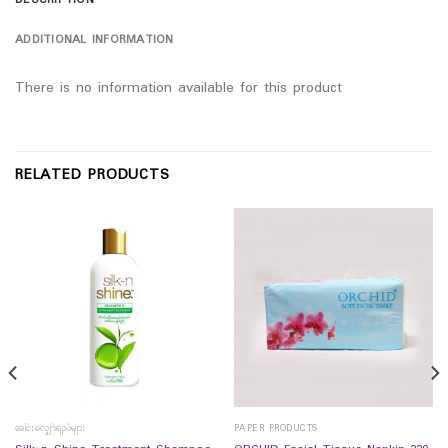
DESCRIPTION
ADDITIONAL INFORMATION
There is no information available for this product
RELATED PRODUCTS
ခေါင်းလျှော်ရည်များ
PAPER PRODUCTS