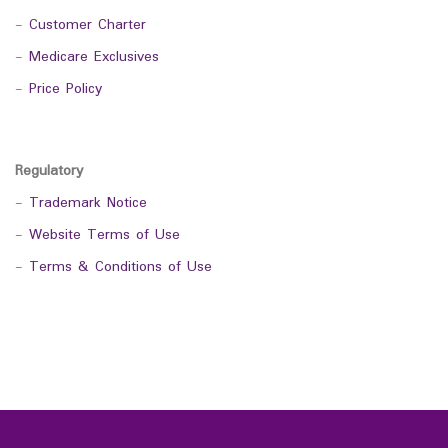
-
Customer Charter
-
Medicare Exclusives
-
Price Policy
Regulatory
-
Trademark Notice
-
Website Terms of Use
-
Terms & Conditions of Use