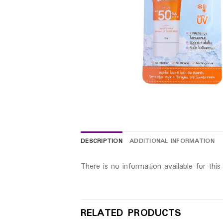
DESCRIPTION
ADDITIONAL INFORMATION
There is no information available for thi
RELATED PRODUCTS