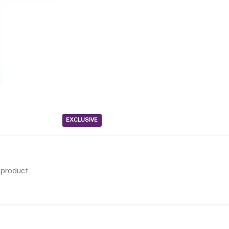
EXCLUSIVE
s product