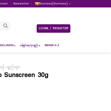
ntact
Newsletter
Burmese
(
Burmese
)
LOGIN / REGISTER
EXCLUSIVES
သန့်ရှင်းရေးသုံးပစ္စည်း
BRANDS A-Z
် ပစ္စည်းများ
p Sunscreen 30g