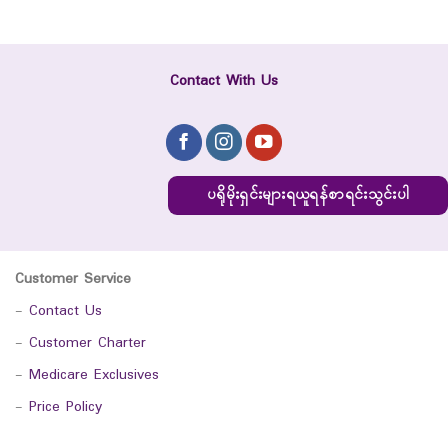
Contact With Us
ပရိုမိုးရှင်းများရယူရန်စာရင်းသွင်းပါ
Customer Service
-
Contact Us
-
Customer Charter
-
Medicare Exclusives
-
Price Policy