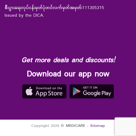
စီးပွားရေးလုပ်ငန်းမှတ်ပုံတင်လက်မှတ်အမှတ်:
111305315
Issued by the DICA.
Get more deals and discounts!
Download our app now
Copyright 2026 ©
MEDiCARE
-
Sitemap