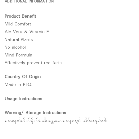
ADDITIONAL INFORMATION
Product Benefit
Mild Comfort
Ale Vera & Vitamin E
Natural Plants
No alcohol
Mind Formula
Effectively prevent red farts
Country Of Origin
Made in P.R.C
Usage Instructions
Warning/ Storage Instructions
နေရောင်တိုက်ရိုက်မထိတွေ့သောနေရာတွင် သိမ်းဆည်းပါ။