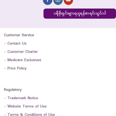
ပရိုမိုးရှင်းများရယူရန်စာရင်းသွင်းပါ
Customer Service
-
Contact Us
-
Customer Charter
-
Medicare Exclusives
-
Price Policy
Regulatory
-
Trademark Notice
-
Website Terms of Use
-
Terms & Conditions of Use