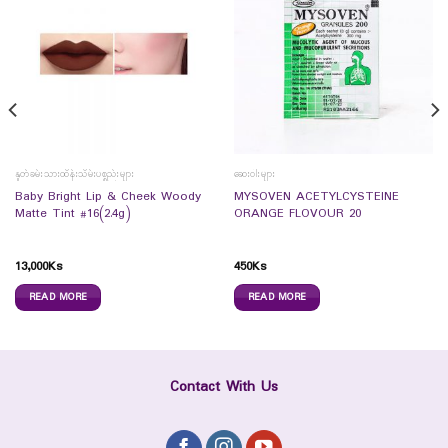
နှုတ်ခမ်းသားထိန်းသိမ်းပစ္စည်းများ
ဆေးဝါးများ
Baby Bright Lip & Cheek Woody
MYSOVEN ACETYLCYSTEINE
Matte Tint #16(2.4g)
ORANGE FLOVOUR 20
13,000
Ks
450
Ks
READ MORE
READ MORE
Contact With Us