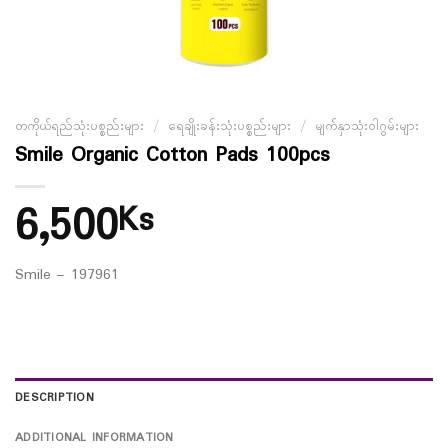
တကိုယ်ရည်သုံးပစ္စည်းများ
/
ရေချိုးခန်းသုံးပစ္စည်းများ
/
မျက်နှာသုံးဝါဂွမ်းများ
Smile Organic Cotton Pads 100pcs
6,500
Ks
Smile – 197961
DESCRIPTION
ADDITIONAL INFORMATION