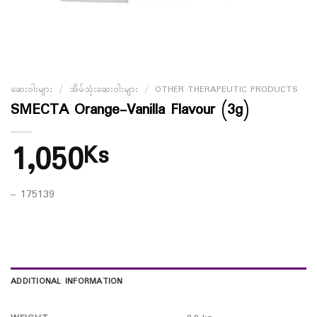
ဆေးဝါးများ
/
အိမ်သုံးဆေးဝါးများ
/
OTHER THERAPEUTIC PRODUCTS
SMECTA Orange-Vanilla Flavour (3g)
1,050
Ks
– 175139
ADDITIONAL INFORMATION