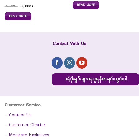
READ MORE
7,000
Ks
6,000
Ks
READ MORE
Contact With Us
ပရိုမိုးရှင်းများရယူရန်စာရင်းသွင်းပါ
Customer Service
-
Contact Us
-
Customer Charter
-
Medicare Exclusives