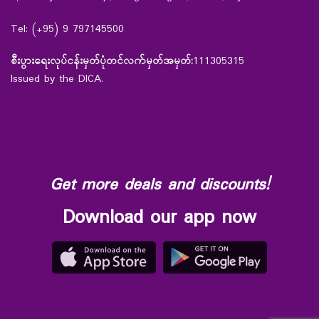
Tel: (+95) 9 797145500
စီးပွားရေးလုပ်ငန်းမှတ်ပုံတင်လက်မှတ်အမှတ်:
111305315
Issued by the DICA.
Get more deals and discounts!
Download our app now