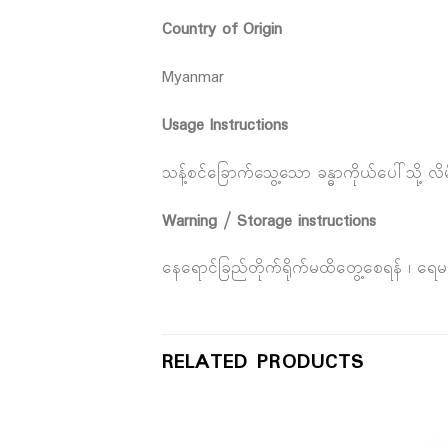
Country of Origin
Myanmar
Usage Instructions
သန့်စင်ခြောက်သွေ့သော ခန္ဓာကိုယ်ပေါ်သို့ လိ
Warning / Storage instructions
နေရောင်ခြည်တိုက်ရိုက်မထိတွေ့စေရန် ၊ ရ
RELATED PRODUCTS