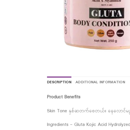
DESCRIPTION
ADDITIONAL INFORMATION
Product Benefits
Skin Tone နှစ်ဆတက်စေတယ်။ နေလောင်မည်
Ingredients – Gluta Kojic Acid Hydrolyze