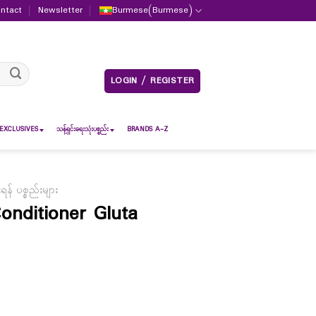
ntact
Newsletter
Burmese
(
Burmese
)
LOGIN / REGISTER
EXCLUSIVES
သန့်ရှင်းရေးသုံးပစ္စည်း
BRANDS A-Z
် ပစ္စည်းများ
nditioner Gluta