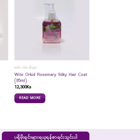
ခေါင်းလိမ်းဆီများ
Wite Orkid Rosemary Silky Hair Coat
(85ml)
12,300
Ks
READ MORE
ပရိုမိုးရှင်းများရယူရန်စာရင်းသွင်းပါ