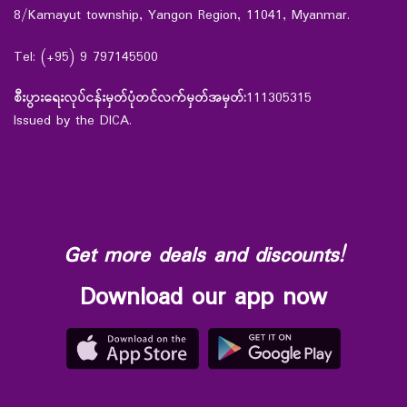
8/Kamayut township, Yangon Region, 11041, Myanmar.
Tel: (+95) 9 797145500
စီးပွားရေးလုပ်ငန်းမှတ်ပုံတင်လက်မှတ်အမှတ်:
111305315
Issued by the DICA.
Get more deals and discounts!
Download our app now