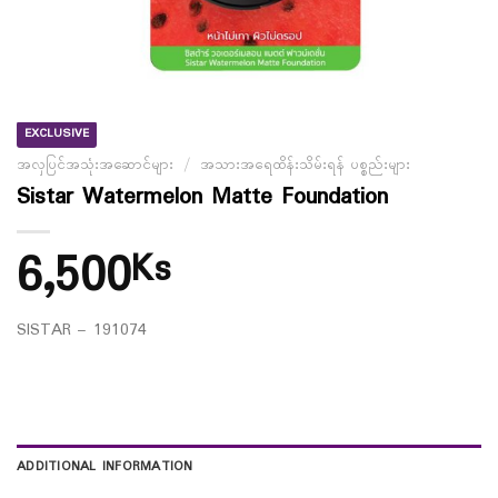
EXCLUSIVE
အလှပြင်အသုံးအဆောင်များ
/
အသားအရေထိန်းသိမ်းရန် ပစ္စည်းများ
Sistar Watermelon Matte Foundation
6,500
Ks
SISTAR – 191074
ADDITIONAL INFORMATION