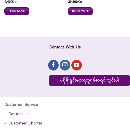
4,400
Ks
39,800
Ks
READ MORE
READ MORE
Contact With Us
ပရိုမိုးရှင်းများရယူရန်စာရင်းသွင်းပါ
Customer Service
-
Contact Us
-
Customer Charter