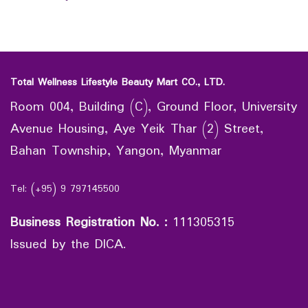
Total Wellness Lifestyle Beauty Mart CO., LTD.
Room 004, Building (C), Ground Floor, University
Avenue Housing, Aye Yeik Thar (2) Street,
Bahan Township, Yangon, Myanmar
Tel: (+95) 9 797145500
Business Registration No.
:
111305315
Issued by the DICA.