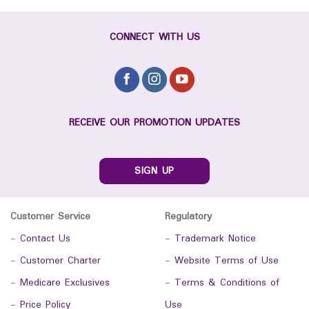
CONNECT WITH US
RECEIVE OUR PROMOTION UPDATES
SIGN UP
Customer Service
Regulatory
-
Contact Us
-
Trademark Notice
-
Customer Charter
-
Website Terms of Use
-
Medicare Exclusives
-
Terms & Conditions of
-
Price Policy
Use