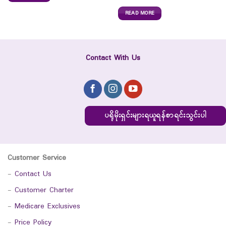
READ MORE
Contact With Us
ပရိုမိုးရှင်းများရယူရန်စာရင်းသွင်းပါ
Customer Service
-
Contact Us
-
Customer Charter
-
Medicare Exclusives
-
Price Policy