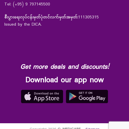
Tel: (+95) 9 797145500
စီးပွားရေးလုပ်ငန်းမှတ်ပုံတင်လက်မှတ်အမှတ်:
111305315
Issued by the DICA.
Get more deals and discounts!
Download our app now