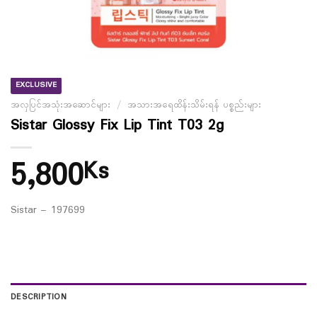
EXCLUSIVE
အလှပြင်အသုံးအဆောင်များ
/
အသားအရေထိန်းသိမ်းရန် ပစ္စည်းများ
Sistar Glossy Fix Lip Tint T03 2g
5,800
Ks
Sistar – 197699
DESCRIPTION