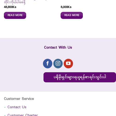
တိုင်းကိုယ်ပါစေဖို့
48,800
Ks
8,000
Ks
READ MORE
READ MORE
Contact With Us
ပရိုမိုးရှင်းများရယူရန်စာရင်းသွင်းပါ
Customer Service
-
Contact Us
-
Customer Charter