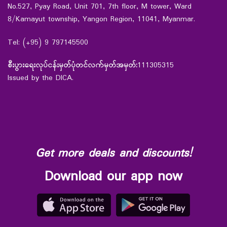
No.527, Pyay Road, Unit 701, 7th floor, M tower, Ward
8/Kamayut township, Yangon Region, 11041, Myanmar.
Tel: (+95) 9 797145500
စီးပွားရေးလုပ်ငန်းမှတ်ပုံတင်လက်မှတ်အမှတ်:
111305315
Issued by the DICA.
Get more deals and discounts!
Download our app now