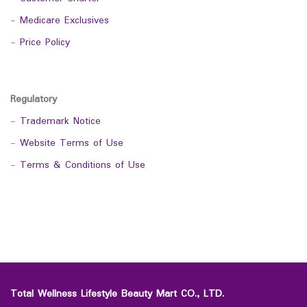
-
Medicare Exclusives
-
Price Policy
Regulatory
-
Trademark Notice
-
Website Terms of Use
-
Terms & Conditions of Use
Total Wellness Lifestyle Beauty Mart CO., LTD.