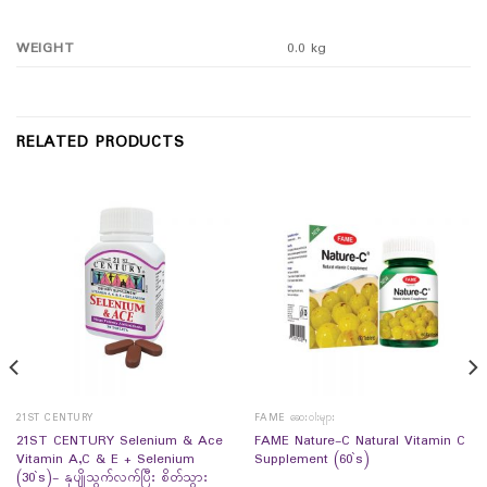
WEIGHT
0.0 kg
RELATED PRODUCTS
21ST CENTURY
FAME ဆေးဝါးများ
21ST CENTURY Selenium & Ace
FAME Nature-C Natural Vitamin C
Vitamin A,C & E + Selenium
Supplement (60`s)
(30`s)- နုပျိုသွက်လက်ပြီး စိတ်သွား