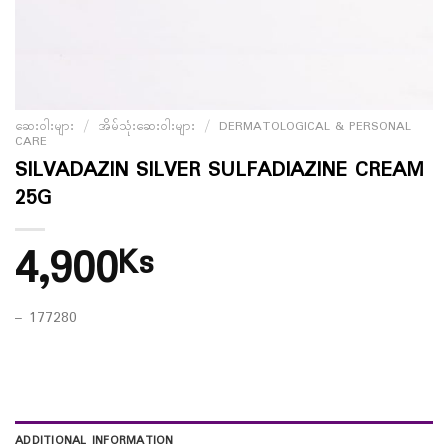
ဆေးဝါးများ
/
အိမ်သုံးဆေးဝါးများ
/
DERMATOLOGICAL & PERSONAL
CARE
SILVADAZIN SILVER SULFADIAZINE CREAM
25G
4,900
Ks
– 177280
ADDITIONAL INFORMATION