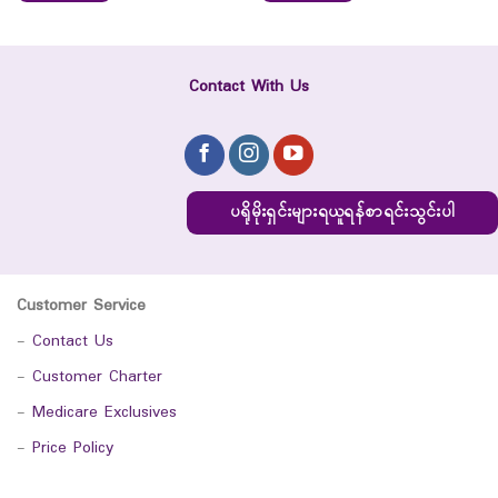
Contact With Us
ပရိုမိုးရှင်းများရယူရန်စာရင်းသွင်းပါ
Customer Service
-
Contact Us
-
Customer Charter
-
Medicare Exclusives
-
Price Policy