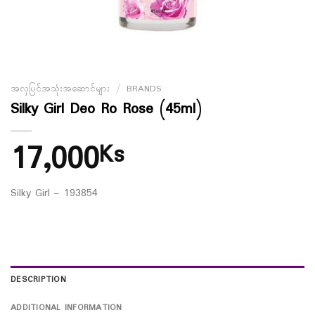
အလှပြင်အသုံးအဆောင်များ
/
BRANDS
Silky Girl Deo Ro Rose (45ml)
17,000
Ks
Silky Girl – 193854
DESCRIPTION
ADDITIONAL INFORMATION