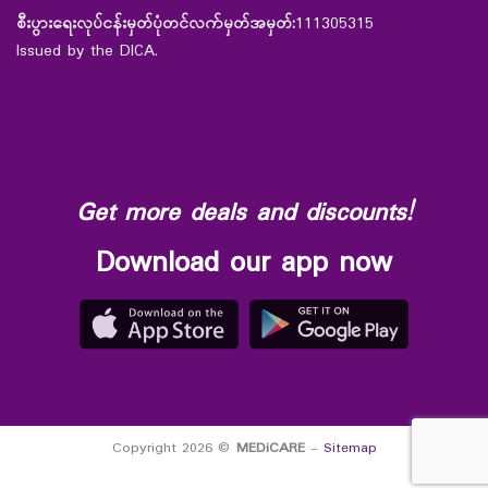
စီးပွားရေးလုပ်ငန်းမှတ်ပုံတင်လက်မှတ်အမှတ်:
111305315
Issued by the DICA.
Get more deals and discounts!
Download our app now
Copyright 2026 ©
MEDiCARE
-
Sitemap