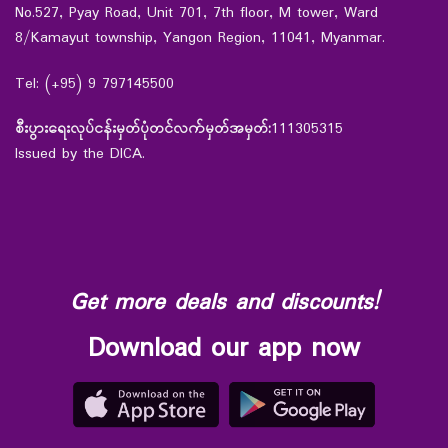
No.527, Pyay Road, Unit 701, 7th floor, M tower, Ward
8/Kamayut township, Yangon Region, 11041, Myanmar.
Tel: (+95) 9 797145500
စီးပွားရေးလုပ်ငန်းမှတ်ပုံတင်လက်မှတ်အမှတ်:
111305315
Issued by the DICA.
Get more deals and discounts!
Download our app now