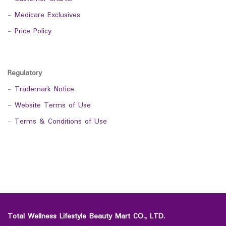
-
Medicare Exclusives
-
Price Policy
Regulatory
-
Trademark Notice
-
Website Terms of Use
-
Terms & Conditions of Use
Total Wellness Lifestyle Beauty Mart CO., LTD.