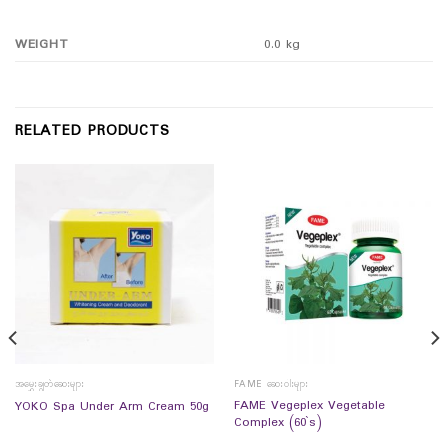
WEIGHT
0.0 kg
RELATED PRODUCTS
အမွှေးချွတ်ဆေးများ
FAME ဆေးဝါးများ
FAME Vegeplex Vegetable
YOKO Spa Under Arm Cream 50g
Complex (60`s)