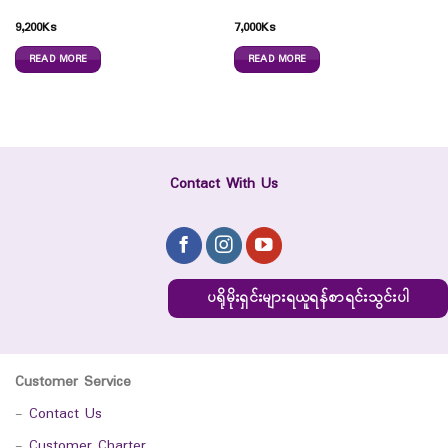
9,200
Ks
7,000
Ks
READ MORE
READ MORE
Contact With Us
ပရိုမိုးရှင်းများရယူရန်စာရင်းသွင်းပါ
Customer Service
-
Contact Us
-
Customer Charter