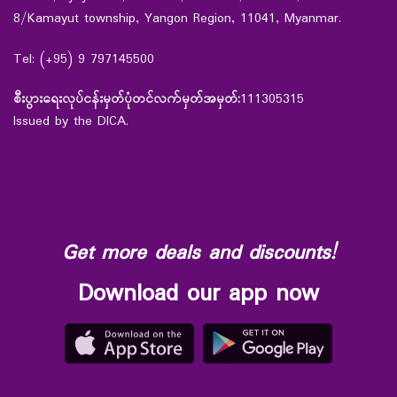
8/Kamayut township, Yangon Region, 11041, Myanmar.
Tel: (+95) 9 797145500
စီးပွားရေးလုပ်ငန်းမှတ်ပုံတင်လက်မှတ်အမှတ်:
111305315
Issued by the DICA.
Get more deals and discounts!
Download our app now