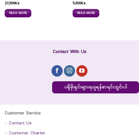
27,500
Ks
5,500
Ks
READ MORE
READ MORE
Contact With Us
ပရိုမိုးရှင်းများရယူရန်စာရင်းသွင်းပါ
Customer Service
-
Contact Us
-
Customer Charter