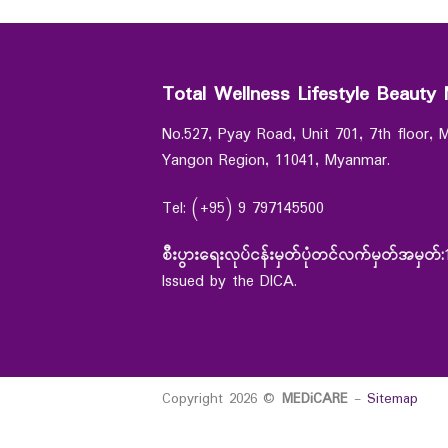
Total Wellness Lifestyle Beauty 
No.527, Pyay Road, Unit 701, 7th floor,
Yangon Region, 11041, Myanmar.
Tel: (+95) 9 797145500
စီးပွားရေးလုပ်ငန်းမှတ်ပုံတင်လက်မှတ်အမှတ်:
Issued by the DICA.
Copyright 2026 ©
MEDiCARE
-
Sitemap