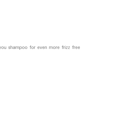
 you shampoo for even more frizz free