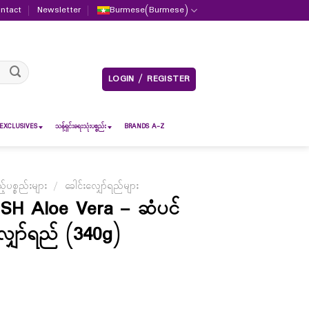
ntact
Newsletter
Burmese
(
Burmese
)
LOGIN / REGISTER
EXCLUSIVES
သန့်ရှင်းရေးသုံးပစ္စည်း
BRANDS A-Z
ပစ္စည်းများ
/
ခေါင်းလျှော်ရည်များ
 SH Aloe Vera – ဆံပင်
ျှော်ရည် (340g)