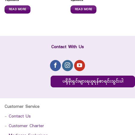
10,000
Ks
9,200
Ks
READ MORE
READ MORE
Contact With Us
ပရိုမိုးရှင်းများရယူရန်စာရင်းသွင်းပါ
Customer Service
-
Contact Us
-
Customer Charter