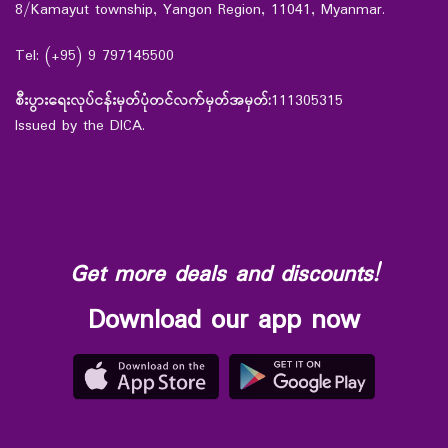
8/Kamayut township, Yangon Region, 11041, Myanmar.
Tel: (+95) 9 797145500
စီးပွားရေးလုပ်ငန်းမှတ်ပုံတင်လက်မှတ်အမှတ်:
111305315
Issued by the DICA.
Get more deals and discounts!
Download our app now