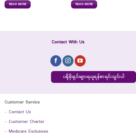
READ MORE
READ MORE
Contact With Us
ပရိုမိုးရှင်းများရယူရန်စာရင်းသွင်းပါ
Customer Service
-
Contact Us
-
Customer Charter
-
Medicare Exclusives