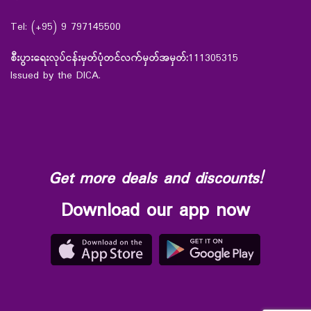
Tel: (+95) 9 797145500
စီးပွားရေးလုပ်ငန်းမှတ်ပုံတင်လက်မှတ်အမှတ်:
111305315
Issued by the DICA.
Get more deals and discounts!
Download our app now