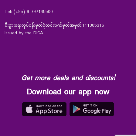
Tel: (+95) 9 797145500
စီးပွားရေးလုပ်ငန်းမှတ်ပုံတင်လက်မှတ်အမှတ်:
111305315
Issued by the DICA.
Get more deals and discounts!
Download our app now