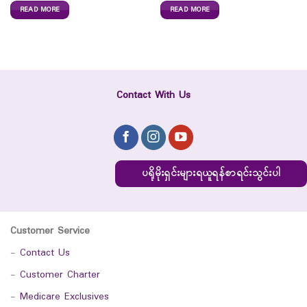
READ MORE
READ MORE
Contact With Us
ပရိုမိုးရှင်းများရယူရန်စာရင်းသွင်းပါ
Customer Service
-
Contact Us
-
Customer Charter
-
Medicare Exclusives