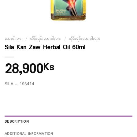
ဆေးဝါးများ
/
တိုင်းရင်းဆေးဝါးများ
/
တိုင်းရင်းဆေးဝါးများ
Sila Kan Zaw Herbal Oil 60ml
28,900
Ks
SILA – 196414
DESCRIPTION
ADDITIONAL INFORMATION