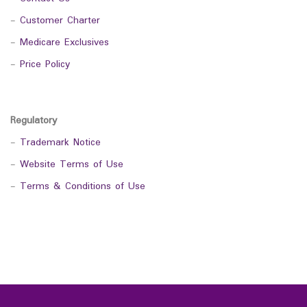
-
Customer Charter
-
Medicare Exclusives
-
Price Policy
Regulatory
-
Trademark Notice
-
Website Terms of Use
-
Terms & Conditions of Use