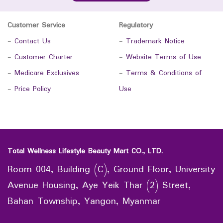
Customer Service
Regulatory
-
Contact Us
-
Trademark Notice
-
Customer Charter
-
Website Terms of Use
-
Medicare Exclusives
-
Terms & Conditions of
-
Price Policy
Use
Total Wellness Lifestyle Beauty Mart CO., LTD.
Room 004, Building (C), Ground Floor, University
Avenue Housing, Aye Yeik Thar (2) Street,
Bahan Township, Yangon, Myanmar