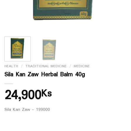
HEALTH
/
TRADITIONAL MEDICINE
/
MEDICINE
Sila Kan Zaw Herbal Balm 40g
24,900
Ks
Sila Kan Zaw – 199000