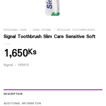
PERSONAL CARE
/
ORAL HYGINE
/
REGULAR TOOTHBRUSHES
Signal Toothbrush Slim Care Sensitive Soft
1,650
Ks
Signal – 195815
DESCRIPTION
ADDITIONAL INFORMATION