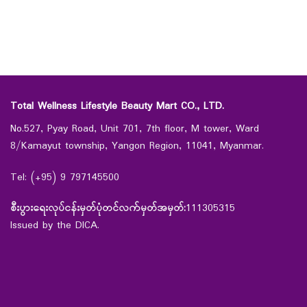
Total Wellness Lifestyle Beauty Mart CO., LTD.
No.527, Pyay Road, Unit 701, 7th floor, M tower, Ward
8/Kamayut township, Yangon Region, 11041, Myanmar.
Tel: (+95) 9 797145500
စီးပွားရေးလုပ်ငန်းမှတ်ပုံတင်လက်မှတ်အမှတ်:
111305315
Issued by the DICA.