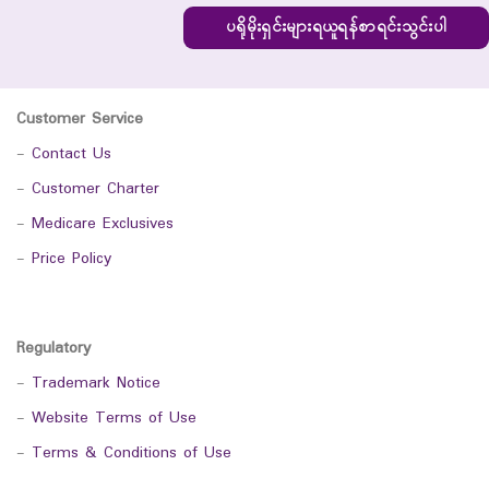
ပရိုမိုးရှင်းများရယူရန်စာရင်းသွင်းပါ
Customer Service
-
Contact Us
-
Customer Charter
-
Medicare Exclusives
-
Price Policy
Regulatory
-
Trademark Notice
-
Website Terms of Use
-
Terms & Conditions of Use