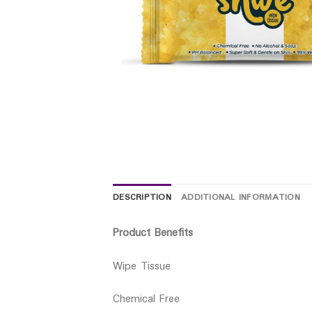
DESCRIPTION
ADDITIONAL INFORMATION
Product Benefits
Wipe Tissue
Chemical Free