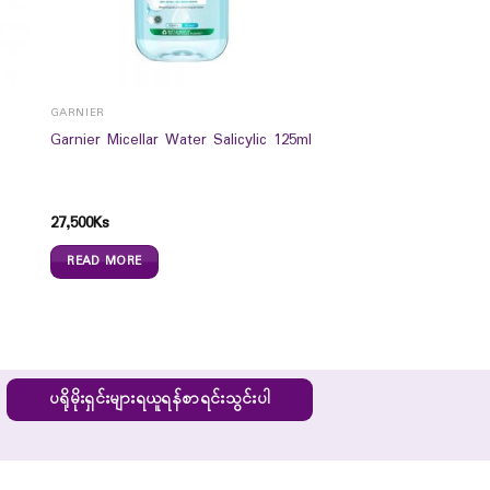
GARNIER
s
Garnier Micellar Water Salicylic 125ml
27,500
Ks
READ MORE
ပရိုမိုးရှင်းများရယူရန်စာရင်းသွင်းပါ