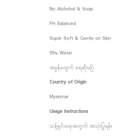
No Alchohol & Soap
PH Balanced
Super Soft & Gentle on Skin
99% Water
အမှုန်မထွက် ရေဆိုမပြဲ
Country of Origin
Myanmar
Usage Instructions
သန့်ရှင်းရေးအတွက် အသုံးပြုရန်။