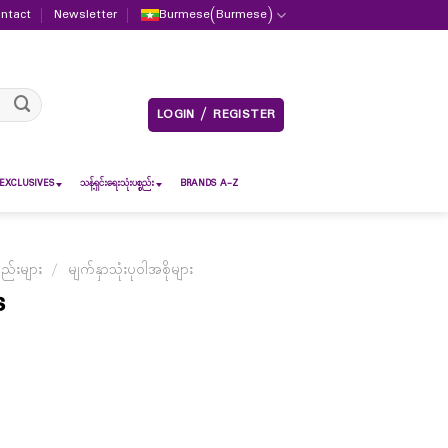
ntact
Newsletter
Burmese
(
Burmese
)
LOGIN / REGISTER
EXCLUSIVES
သန့်ရှင်းရေးသုံးပစ္စည်း
BRANDS A-Z
စည်းများ
/
မျက်နှာသုံးပုဝါအစိုများ
s