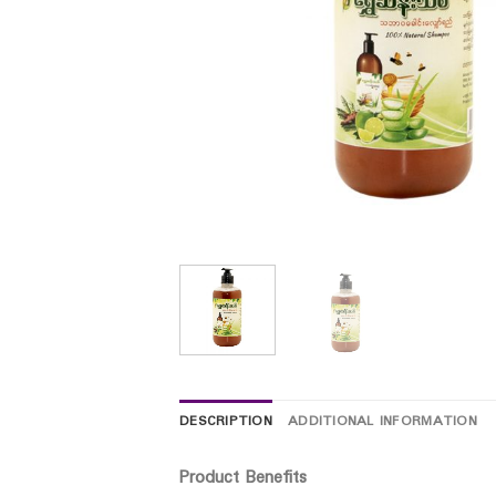
DESCRIPTION
ADDITIONAL INFORMATION
Product Benefits