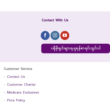
Contact With Us
ပရိုမိုးရှင်းများရယူရန်စာရင်းသွင်းပါ
Customer Service
-
Contact Us
-
Customer Charter
-
Medicare Exclusives
-
Price Policy