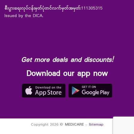
စီးပွားရေးလုပ်ငန်းမှတ်ပုံတင်လက်မှတ်အမှတ်:
111305315
Issued by the DICA.
Get more deals and discounts!
Download our app now
Copyright 2026 ©
MEDiCARE
-
Sitemap