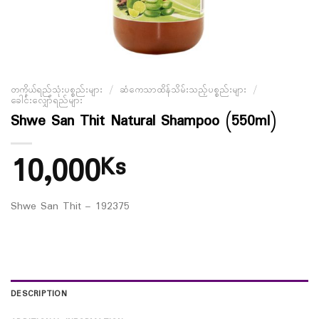
တကိုယ်ရည်သုံးပစ္စည်းများ
/
ဆံကေသာထိန်သိမ်းသည့်ပစ္စည်းများ
/
ခေါင်းလျှော်ရည်များ
Shwe San Thit Natural Shampoo (550ml)
10,000
Ks
Shwe San Thit – 192375
DESCRIPTION