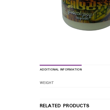
ADDITIONAL INFORMATION
WEIGHT
RELATED PRODUCTS