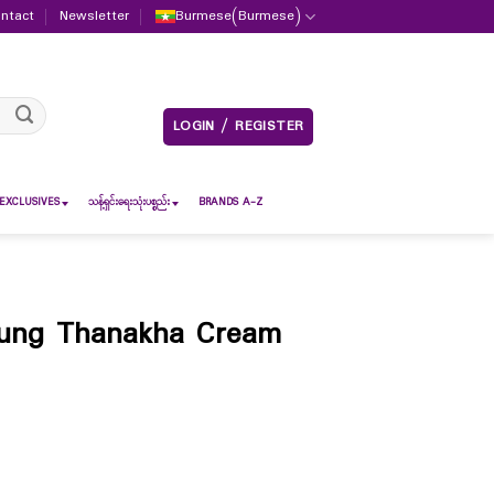
ntact
Newsletter
Burmese
(
Burmese
)
LOGIN / REGISTER
EXCLUSIVES
သန့်ရှင်းရေးသုံးပစ္စည်း
BRANDS A-Z
aung Thanakha Cream