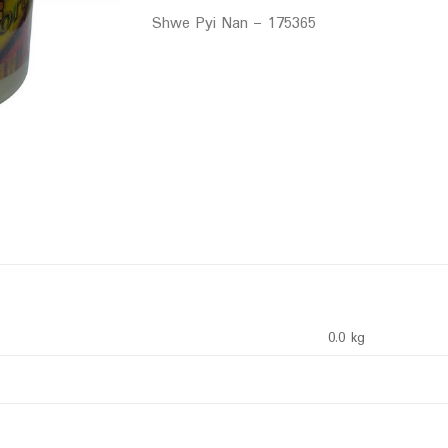
Shwe Pyi Nan – 175365
0.0 kg