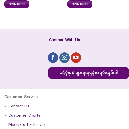
READ MORE
READ MORE
Contact With Us
ပရိုမိုးရှင်းများရယူရန်စာရင်းသွင်းပါ
Customer Service
-
Contact Us
-
Customer Charter
-
Medicare Exclusives