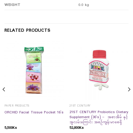
WEIGHT
0.0 kg
RELATED PRODUCTS
PAPER PRODUCTS
21ST CENTURY
21ST CENTURY Probiotics Dietary
ORCHID Facial Tissue Pocket 16`s
Supplement (30`s) – အစာအိမ် နှင့်
အူလမ်းကြောင်း အစဉ်ကျန်းမာစေဖို့
5,500
Ks
52,800
Ks