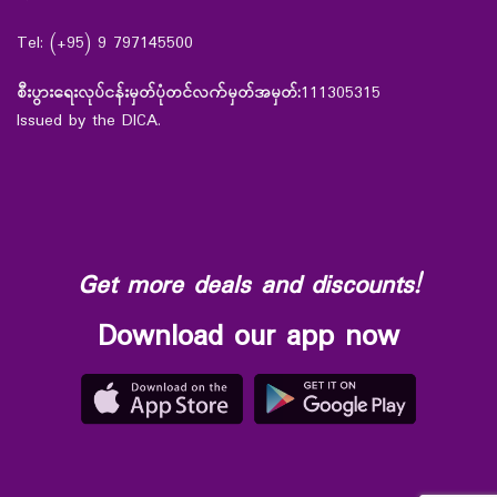
Tel: (+95) 9 797145500
စီးပွားရေးလုပ်ငန်းမှတ်ပုံတင်လက်မှတ်အမှတ်:
111305315
Issued by the DICA.
Get more deals and discounts!
Download our app now