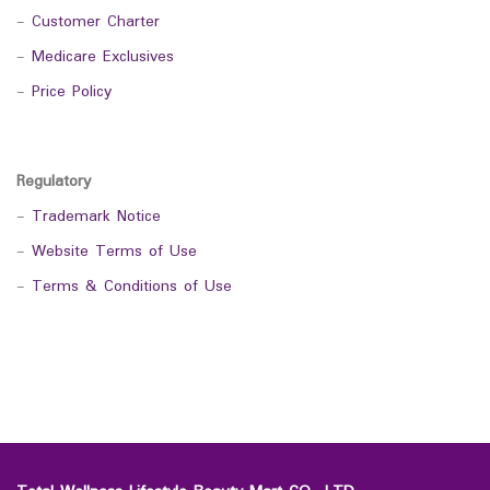
-
Customer Charter
-
Medicare Exclusives
-
Price Policy
Regulatory
-
Trademark Notice
-
Website Terms of Use
-
Terms & Conditions of Use