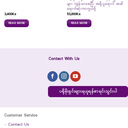
များ ကျန်းမာစေပြီး အရိုးပွရောဂါ အထိ
ရောက်ဆုံးကာကွယ်ဖို့
3,400
Ks
53,800
Ks
READ MORE
READ MORE
Contact With Us
ပရိုမိုးရှင်းများရယူရန်စာရင်းသွင်းပါ
Customer Service
-
Contact Us