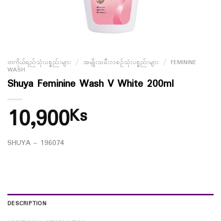
တကိုယ်ရည်သုံးပစ္စည်းများ
/
အမျိုးသမီးလစဉ်သုံးပစ္စည်းများ
/
FEMININE
WASH
Shuya Feminine Wash V White 200ml
10,900
Ks
SHUYA – 196074
DESCRIPTION