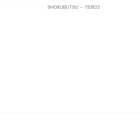
SHOKUBUTSU – 193823