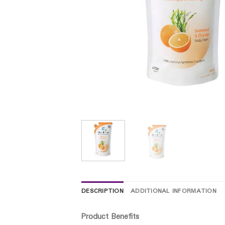
DESCRIPTION
ADDITIONAL INFORMATION
Product Benefits