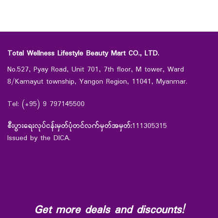
Total Wellness Lifestyle Beauty Mart CO., LTD.
No.527, Pyay Road, Unit 701, 7th floor, M tower, Ward
8/Kamayut township, Yangon Region, 11041, Myanmar.
Tel: (+95) 9 797145500
စီးပွားရေးလုပ်ငန်းမှတ်ပုံတင်လက်မှတ်အမှတ်:
111305315
Issued by the DICA.
Get more deals and discounts!