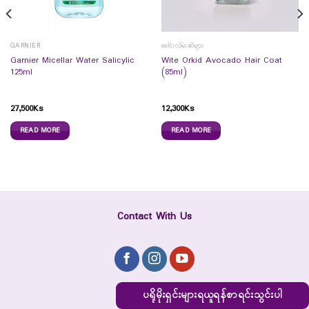
GARNIER
ခေါင်းလိမ်းဆီများ
Garnier Micellar Water Salicylic
Wite Orkid Avocado Hair Coat
125ml
(85ml)
27,500
Ks
12,300
Ks
READ MORE
READ MORE
Contact With Us
ပရိုမိုးရှင်းများရယူရန်စာရင်းသွင်းပါ