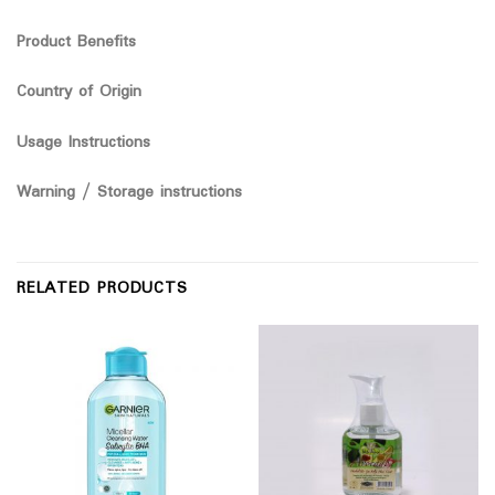
Product Benefits
Country of Origin
Usage Instructions
Warning / Storage instructions
RELATED PRODUCTS