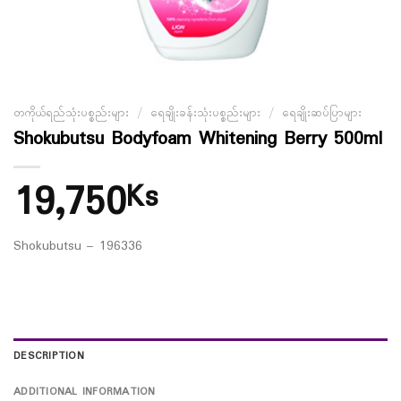
တကိုယ်ရည်သုံးပစ္စည်းများ
/
ရေချိုးခန်းသုံးပစ္စည်းများ
/
ရေချိုးဆပ်ပြာများ
Shokubutsu Bodyfoam Whitening Berry 500ml
19,750
Ks
Shokubutsu – 196336
DESCRIPTION
ADDITIONAL INFORMATION