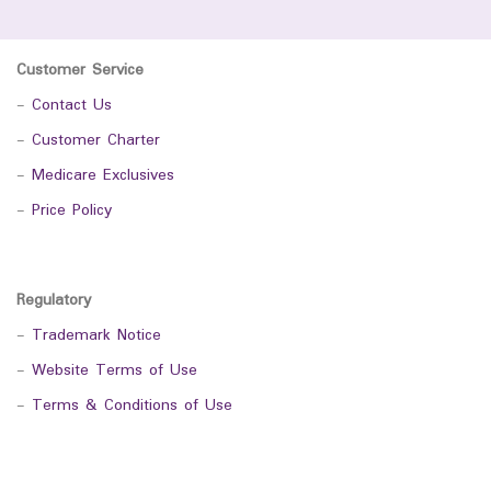
Customer Service
-
Contact Us
-
Customer Charter
-
Medicare Exclusives
-
Price Policy
Regulatory
-
Trademark Notice
-
Website Terms of Use
-
Terms & Conditions of Use