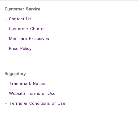
Customer Service
-
Contact Us
-
Customer Charter
-
Medicare Exclusives
-
Price Policy
Regulatory
-
Trademark Notice
-
Website Terms of Use
-
Terms & Conditions of Use