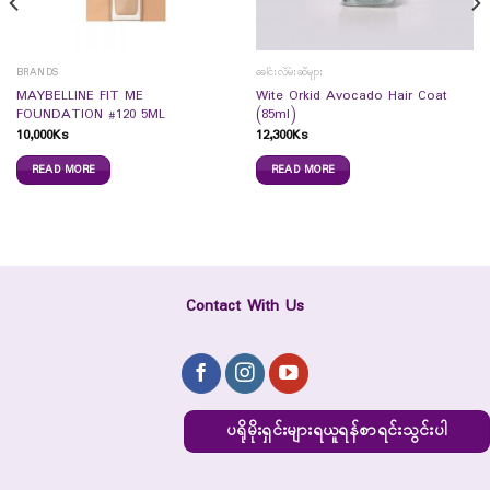
BRANDS
ခေါင်းလိမ်းဆီများ
MAYBELLINE FIT ME
Wite Orkid Avocado Hair Coat
FOUNDATION #120 5ML
(85ml)
10,000
Ks
12,300
Ks
READ MORE
READ MORE
Contact With Us
ပရိုမိုးရှင်းများရယူရန်စာရင်းသွင်းပါ