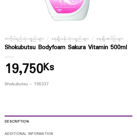
တကိုယ်ရည်သုံးပစ္စည်းများ
/
ရေချိုးခန်းသုံးပစ္စည်းများ
/
ရေချိုးဆပ်ပြာများ
Shokubutsu Bodyfoam Sakura Vitamin 500ml
19,750
Ks
Shokubutsu – 196337
DESCRIPTION
ADDITIONAL INFORMATION