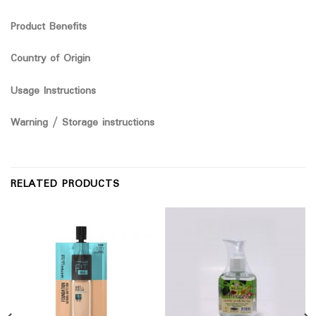
Product Benefits
Country of Origin
Usage Instructions
Warning / Storage instructions
RELATED PRODUCTS