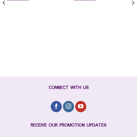
CONNECT WITH US
RECEIVE OUR PROMOTION UPDATES