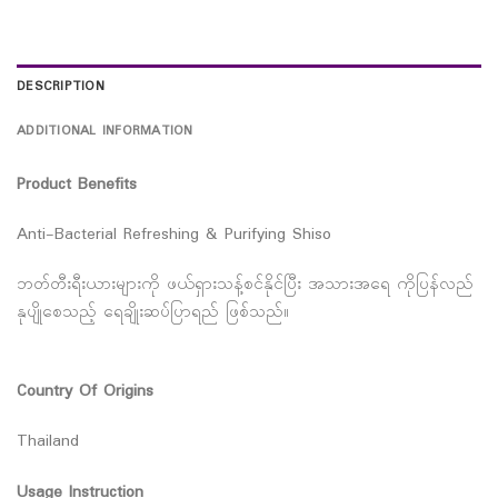
DESCRIPTION
ADDITIONAL INFORMATION
Product Benefits
Anti-Bacterial Refreshing & Purifying Shiso
ဘတ်တီးရီးယားများကို ဖယ်ရှားသန့်စင်နိုင်ပြီး အသားအရေ ကိုပြန်လည်
နုပျိုစေသည့် ရေချိုးဆပ်ပြာရည် ဖြစ်သည်။
Country Of Origins
Thailand
Usage Instruction