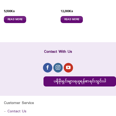
5,500
Ks
12,300
Ks
READ MORE
READ MORE
Contact With Us
ပရိုမိုးရှင်းများရယူရန်စာရင်းသွင်းပါ
Customer Service
-
Contact Us