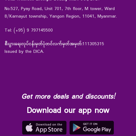
No.527, Pyay Road, Unit 701, 7th floor, M tower, Ward
8/Kamayut township, Yangon Region, 11041, Myanmar.
Tel: (+95) 9 797145500
စီးပွားရေးလုပ်ငန်းမှတ်ပုံတင်လက်မှတ်အမှတ်:
111305315
Issued by the DICA.
Get more deals and discounts!
Download our app now