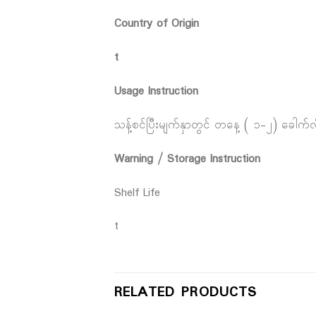
Country of Origin
t
Usage Instruction
သန့်စင်ပြီးမျက်နှာတွင် တနေ့ ( ၁-၂) ခေါက်လ
Warning / Storage Instruction
Shelf Life
t
RELATED PRODUCTS