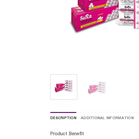
DESCRIPTION
ADDITIONAL INFORMATION
Product Benefit