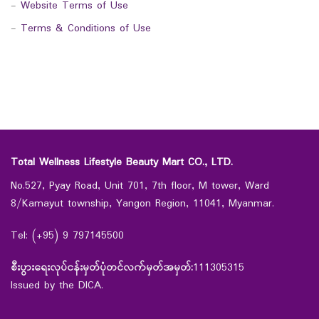
-
Website Terms of Use
-
Terms & Conditions of Use
Total Wellness Lifestyle Beauty Mart CO., LTD.
No.527, Pyay Road, Unit 701, 7th floor, M tower, Ward
8/Kamayut township, Yangon Region, 11041, Myanmar.
Tel: (+95) 9 797145500
စီးပွားရေးလုပ်ငန်းမှတ်ပုံတင်လက်မှတ်အမှတ်:
111305315
Issued by the DICA.