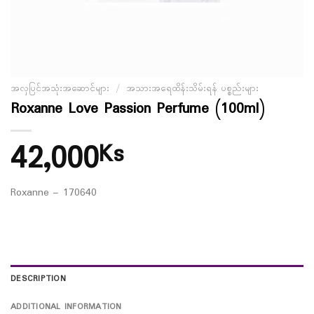
အလှပြင်အသုံးအဆောင်များ
/
အသားအရေထိန်းသိမ်းရန် ပစ္စည်းများ
Roxanne Love Passion Perfume (100ml)
42,000
Ks
Roxanne – 170640
DESCRIPTION
ADDITIONAL INFORMATION