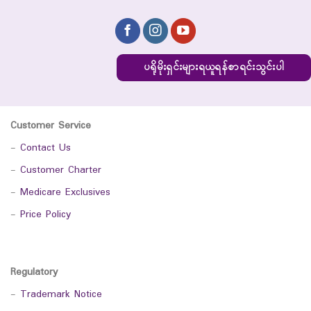
ပရိုမိုးရှင်းများရယူရန်စာရင်းသွင်းပါ
Customer Service
-
Contact Us
-
Customer Charter
-
Medicare Exclusives
-
Price Policy
Regulatory
-
Trademark Notice