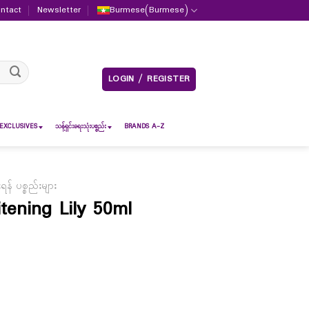
ntact
Newsletter
Burmese
(
Burmese
)
LOGIN / REGISTER
EXCLUSIVES
သန့်ရှင်းရေးသုံးပစ္စည်း
BRANDS A-Z
် ပစ္စည်းများ
ening Lily 50ml