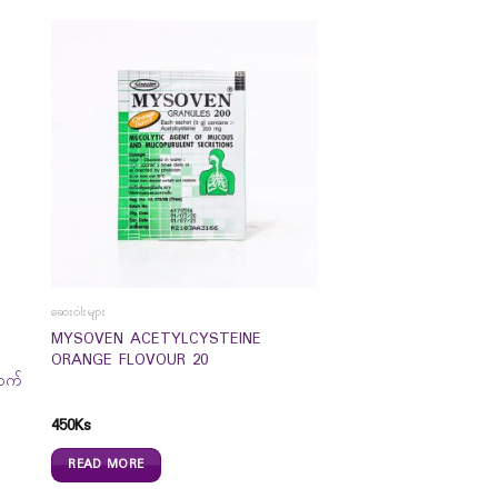
ဆေးဝါးများ
D
MYSOVEN ACETYLCYSTEINE
ORANGE FLOVOUR 20
ာက်
450
Ks
READ MORE