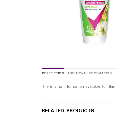
DESCRIPTION
ADDITIONAL INFORMATION
There is no information available for thi
RELATED PRODUCTS