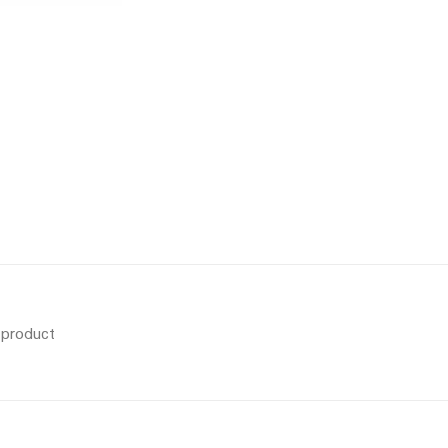
s product