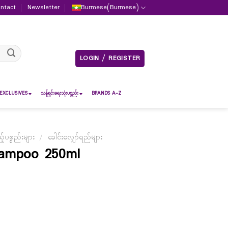
ntact
Newsletter
Burmese
(
Burmese
)
LOGIN / REGISTER
EXCLUSIVES
သန့်ရှင်းရေးသုံးပစ္စည်း
BRANDS A-Z
ပစ္စည်းများ
/
ခေါင်းလျှော်ရည်များ
hampoo 250ml