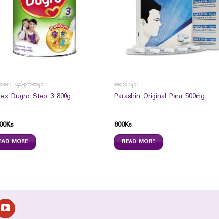
မာရေး ဖြည့်စွက်စာများ
ဆေးဝါးများ
ex Dugro Step 3 800g
Parashin Original Para 500mg
00
Ks
800
Ks
EAD MORE
READ MORE