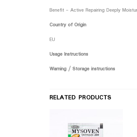
Benefit – Active Repairing Deeply Moistu
Country of Origin
EU
Usage Instructions
Warning / Storage instructions
RELATED PRODUCTS