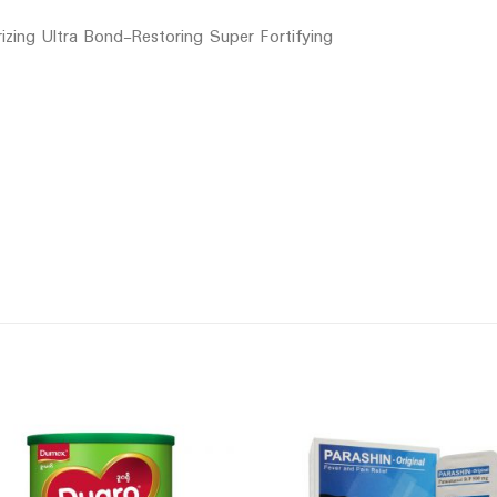
rizing Ultra Bond-Restoring Super Fortifying