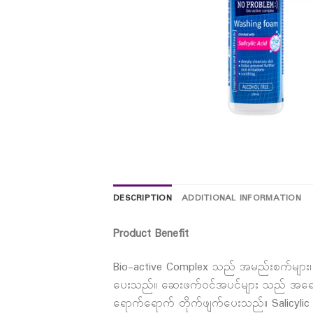
DESCRIPTION
ADDITIONAL INFORMATION
Product Benefit
Bio-active Complex သည် အမည်းစက်များ၊ ဝ
ပေးသည်။ ဆေးဖက်ဝင်အပင်များ သည် အရေပြာ
ရောက်ရောက် တိုက်ဖျက်ပေးသည်။ Salicyl