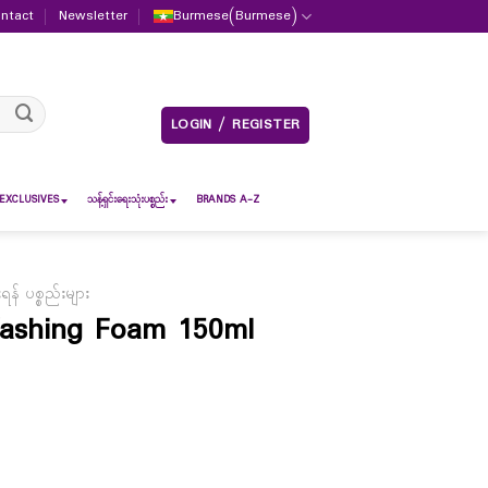
ntact
Newsletter
Burmese
(
Burmese
)
LOGIN / REGISTER
EXCLUSIVES
သန့်ရှင်းရေးသုံးပစ္စည်း
BRANDS A-Z
် ပစ္စည်းများ
 Washing Foam 150ml