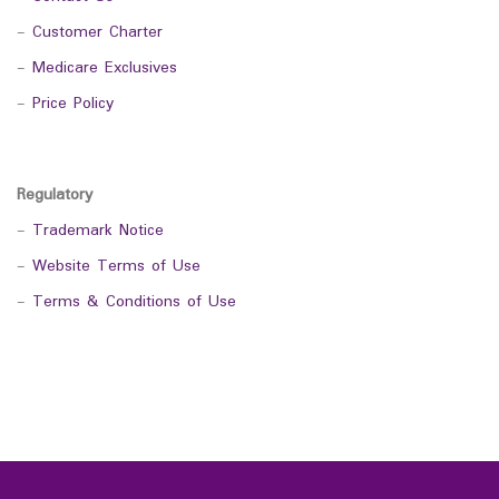
-
Customer Charter
-
Medicare Exclusives
-
Price Policy
Regulatory
-
Trademark Notice
-
Website Terms of Use
-
Terms & Conditions of Use