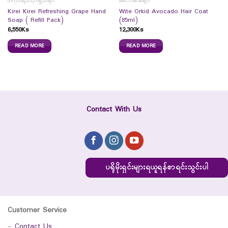
တကိုယ်ရည်သုံးပစ္စည်းများ
ခေါင်းလိမ်းဆီများ
Kirei Kirei Refreshing Grape Hand
Wite Orkid Avocado Hair Coat
Soap ( Refill Pack)
(85ml)
6,550
Ks
12,300
Ks
READ MORE
READ MORE
Contact With Us
ပရိုမိုးရှင်းများရယူရန်စာရင်းသွင်းပါ
Customer Service
-
Contact Us