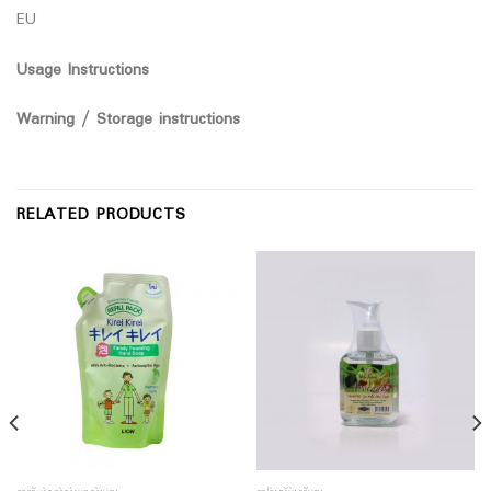
EU
Usage Instructions
Warning / Storage instructions
RELATED PRODUCTS