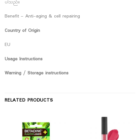
ပါသည်။
Benefit – Anti-aging & cell repairing
Country of Origin
EU
Usage Instructions
Warning / Storage instructions
RELATED PRODUCTS