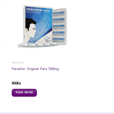
ဆေးဝါးများ
s
Parashin Original Para 500mg
800
Ks
READ MORE