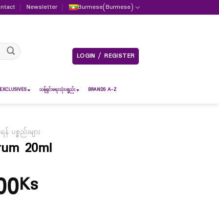
ntact
Newsletter
Burmese
(
Burmese
)
LOGIN / REGISTER
EXCLUSIVES
သန့်ရှင်းရေးသုံးပစ္စည်း
BRANDS A-Z
် ပစ္စည်းများ
erum 20ml
00
Ks