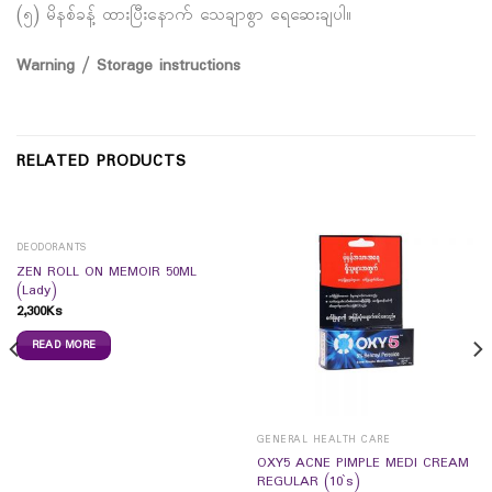
(၅) မိနစ်ခန့် ထားပြီးနောက် သေချာစွာ ရေဆေးချပါ။
Warning / Storage instructions
RELATED PRODUCTS
DEODORANTS
ZEN ROLL ON MEMOIR 50ML
(Lady)
2,300
Ks
READ MORE
GENERAL HEALTH CARE
OXY5 ACNE PIMPLE MEDI CREAM
REGULAR (10`s)