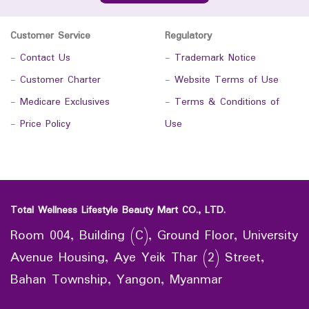
Customer Service
Regulatory
-
Contact Us
-
Trademark Notice
-
Customer Charter
-
Website Terms of Use
-
Medicare Exclusives
-
Terms & Conditions of
-
Price Policy
Use
Total Wellness Lifestyle Beauty Mart CO., LTD.
Room 004, Building (C), Ground Floor, University
Avenue Housing, Aye Yeik Thar (2) Street,
Bahan Township, Yangon, Myanmar