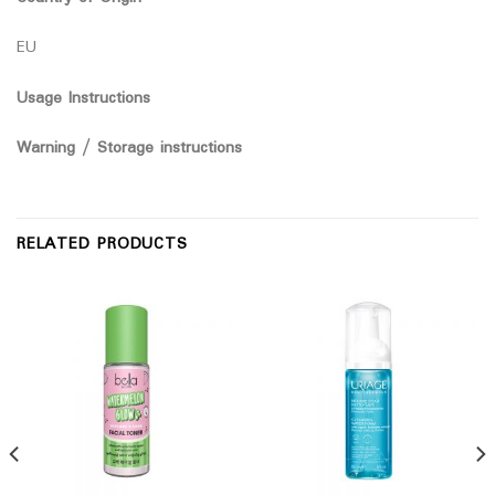
EU
Usage Instructions
Warning / Storage instructions
RELATED PRODUCTS