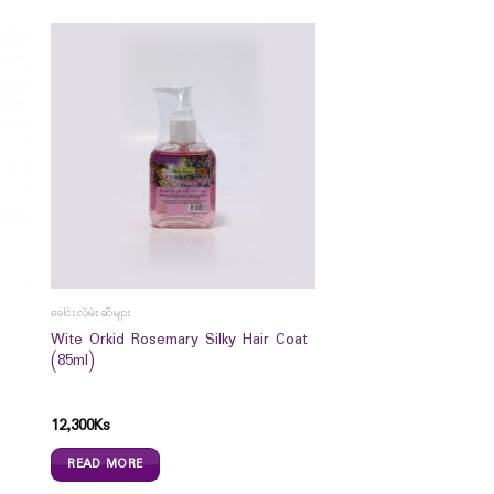
ခေါင်းလိမ်းဆီများ
Wite Orkid Rosemary Silky Hair Coat
(85ml)
12,300
Ks
READ MORE