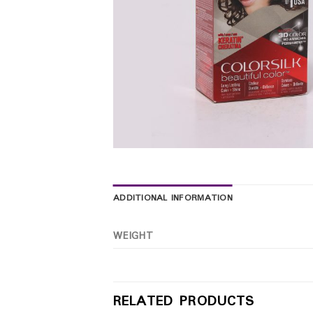
ADDITIONAL INFORMATION
WEIGHT
RELATED PRODUCTS