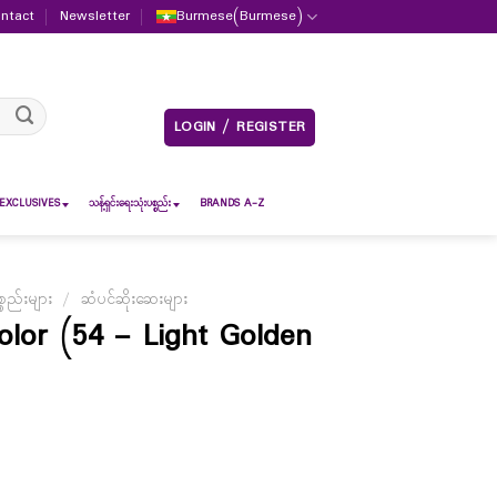
ntact
Newsletter
Burmese
(
Burmese
)
LOGIN / REGISTER
EXCLUSIVES
သန့်ရှင်းရေးသုံးပစ္စည်း
BRANDS A-Z
စည်းများ
/
ဆံပင်ဆိုးဆေးများ
olor (54 – Light Golden