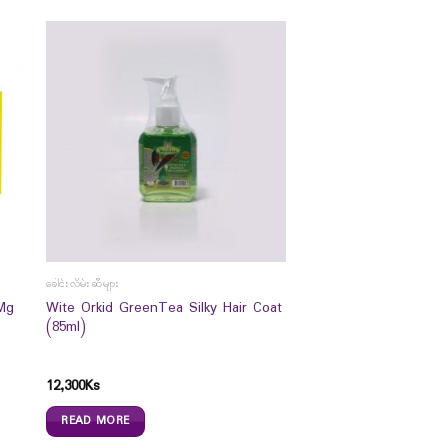
ခေါင်းလိမ်းဆီများ
Mg
Wite Orkid GreenTea Silky Hair Coat
(85ml)
12,300
Ks
READ MORE