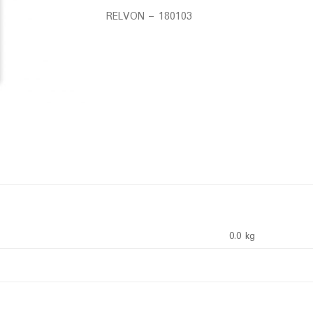
RELVON – 180103
0.0 kg