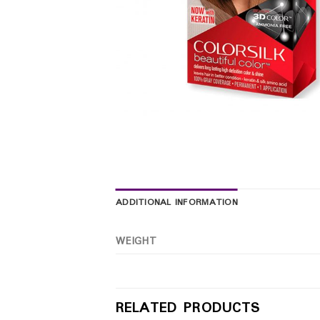
ADDITIONAL INFORMATION
WEIGHT
RELATED PRODUCTS