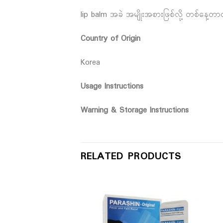
lip balm အခဲ အမျိုးအစားဖြစ်လို့ တစ်နေ့တာလု
Country of Origin
Korea
Usage Instructions
Warning & Storage Instructions
RELATED PRODUCTS