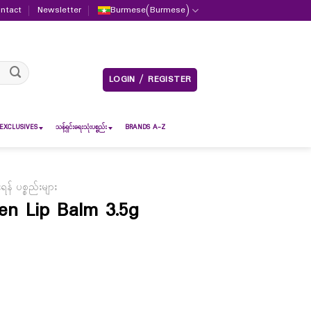
ntact
Newsletter
Burmese
(
Burmese
)
LOGIN / REGISTER
EXCLUSIVES
သန့်ရှင်းရေးသုံးပစ္စည်း
BRANDS A-Z
် ပစ္စည်းများ
en Lip Balm 3.5g