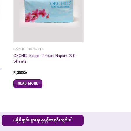
PAPER PRODUCTS
ORCHID Facial Tissue Napkin 220
Sheets
c
5,300
Ks
READ MORE
ပရိုမိုးရှင်းများရယူရန်စာရင်းသွင်းပါ