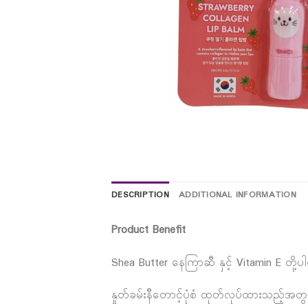
DESCRIPTION
ADDITIONAL INFORMATION
Product Benefit
Shea Butter နေကြာဆီ နှင့် Vitamin E တို့
နှုတ်ခမ်းနီတောင့်ပုံစံ ထုတ်လုပ်ထားသည့်